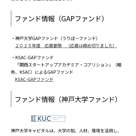
ファンド情報（GAPファンド）
・神戸大学GAPファンド（うりぼーファンド）
２０２５年度 応募要領 （応募は締め切りました）
・KSAC-GAPファンド
「関西スタートアップアカデミア・コアリション」（略
称、KSAC）によるGAPファンド
KSAC-GAPファンド
ファンド情報（神戸大学ファンド）
神戸大学キャピタルは、大学の知、人材、環境を活用し、