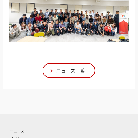
ニュース一覧
ニュース