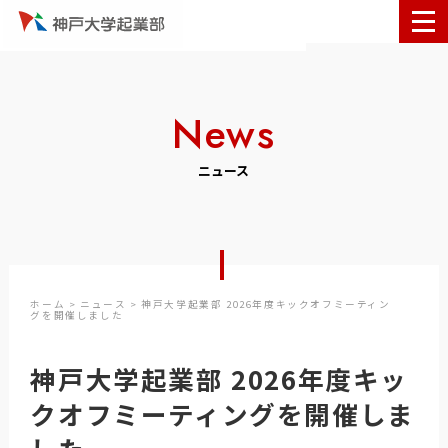
News
ニュース
ホーム
>
ニュース
> 神戸大学起業部 2026年度キックオフミーティン
グを開催しました
神戸大学起業部 2026年度キッ
クオフミーティングを開催しま