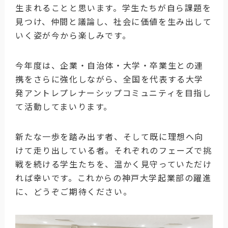
生まれることと思います。学生たちが自ら課題を
見つけ、仲間と議論し、社会に価値を生み出して
いく姿が今から楽しみです。
今年度は、企業・自治体・大学・卒業生との連
携をさらに強化しながら、全国を代表する大学
発アントレプレナーシップコミュニティを目指し
て活動してまいります。
新たな一歩を踏み出す者、そして既に理想へ向
けて走り出している者。それぞれのフェーズで挑
戦を続ける学生たちを、温かく見守っていただけ
れば幸いです。これからの神戸大学起業部の躍進
に、どうぞご期待ください。