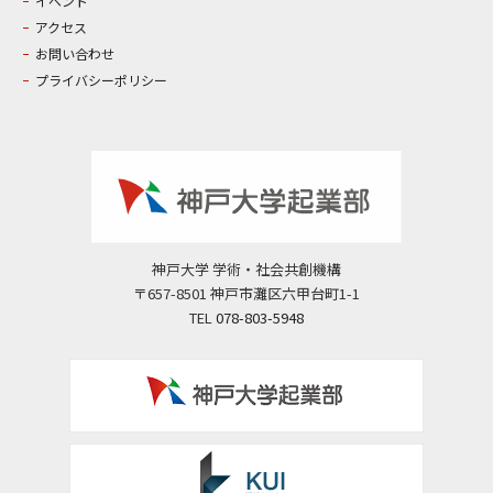
イベント
アクセス
お問い合わせ
プライバシーポリシー
神戸大学 学術・社会共創機構
〒657-8501 神戸市灘区六甲台町1-1
TEL
078-803-5948