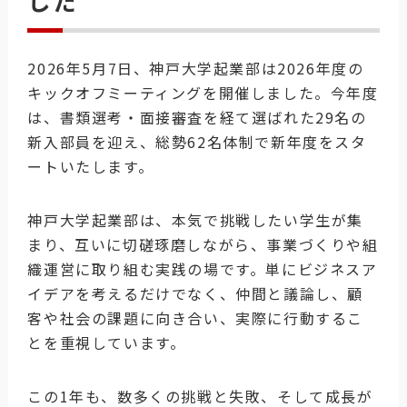
した
2026年5月7日、神戸大学起業部は2026年度の
キックオフミーティングを開催しました。今年度
は、書類選考・面接審査を経て選ばれた29名の
新入部員を迎え、総勢62名体制で新年度をスタ
ートいたします。
神戸大学起業部は、本気で挑戦したい学生が集
まり、互いに切磋琢磨しながら、事業づくりや組
織運営に取り組む実践の場です。単にビジネスア
イデアを考えるだけでなく、仲間と議論し、顧
客や社会の課題に向き合い、実際に行動するこ
とを重視しています。
この1年も、数多くの挑戦と失敗、そして成長が