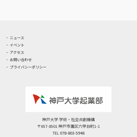
ニュース
イベント
アクセス
お問い合わせ
プライバシーポリシー
神戸大学 学術・社会共創機構
〒657-8501 神戸市灘区六甲台町1-1
TEL
078-803-5948