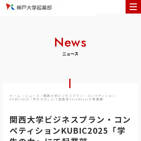
News
ニュース
ホーム
>
ニュース
>関西大学ビジネスプラン・コンペティション
KUBIC2025「学生の力」にて起業部SkinNotesが準優勝
関西大学ビジネスプラン・コン
ペティションKUBIC2025「学