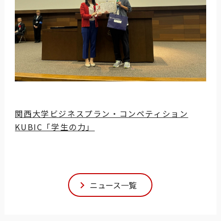
関西大学ビジネスプラン・コンペティション
KUBIC「学生の力」
ニュース一覧