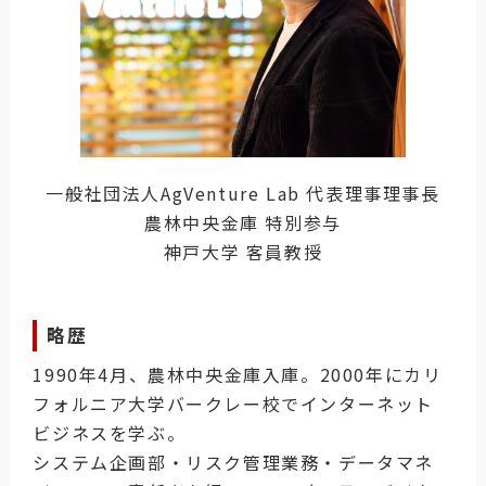
一般社団法人AgVenture Lab 代表理事理事長
農林中央金庫 特別参与
神戸大学 客員教授
略歴
1990年4月、農林中央金庫入庫。2000年にカリ
フォルニア大学バークレー校でインターネット
ビジネスを学ぶ。
システム企画部・リスク管理業務・データマネ