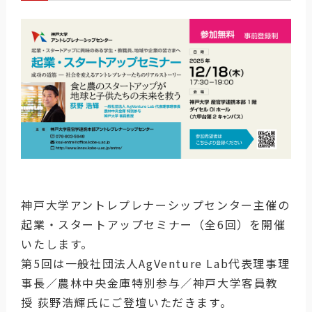
神戸大学アントレプレナーシップセンター主催の
起業・スタートアップセミナー（全6回）を開催
いたします。
第5回は一般社団法人AgVenture Lab代表理事理
事長／農林中央金庫特別参与／神戸大学客員教
授 荻野浩輝氏にご登壇いただきます。