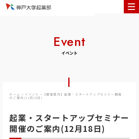
Event
イベント
ホーム
>
イベント
>【開催案内】起業・スタートアップセミナー開催
のご案内(12月18日)
起業・スタートアップセミナー
開催のご案内(12月18日)