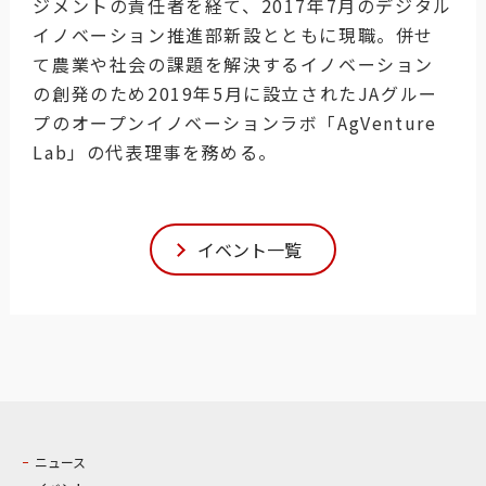
ジメントの責任者を経て、2017年7月のデジタル
イノベーション推進部新設とともに現職。併せ
て農業や社会の課題を解決するイノベーション
の創発のため2019年5月に設立されたJAグルー
プのオープンイノベーションラボ「AgVenture
Lab」の代表理事を務める。
イベント一覧
ニュース