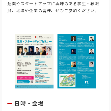
起業やスタートアップに興味のある学生・教職
員、地域や企業の皆様、ぜひご参加ください。
日時・会場