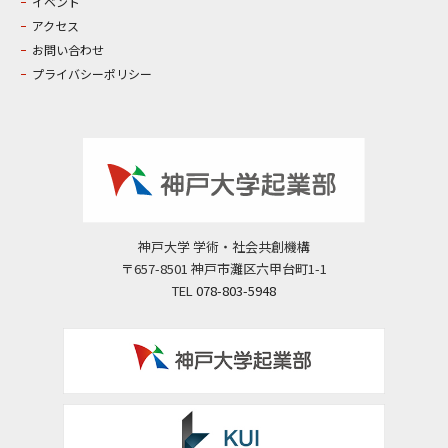
イベント
アクセス
お問い合わせ
プライバシーポリシー
神戸大学 学術・社会共創機構
〒657-8501 神戸市灘区六甲台町1-1
TEL
078-803-5948